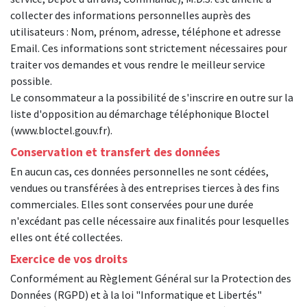
collecter des informations personnelles auprès des
utilisateurs : Nom, prénom, adresse, téléphone et adresse
Email. Ces informations sont strictement nécessaires pour
traiter vos demandes et vous rendre le meilleur service
possible.
Le consommateur a la possibilité de s'inscrire en outre sur la
liste d'opposition au démarchage téléphonique Bloctel
(www.bloctel.gouv.fr).
Conservation et transfert des données
En aucun cas, ces données personnelles ne sont cédées,
vendues ou transférées à des entreprises tierces à des fins
commerciales. Elles sont conservées pour une durée
n'excédant pas celle nécessaire aux finalités pour lesquelles
elles ont été collectées.
Exercice de vos droits
Conformément au Règlement Général sur la Protection des
Données (RGPD) et à la loi "Informatique et Libertés"