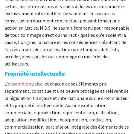
ce fait, les informations et visuels diffusés ont un caractère
exclusivement informatif et ne sauraient en aucun cas
constituer un document contractuel pouvant fonder une
action en justice. M.D.S. ne saurait être tenu pour responsable
de tout dommage direct ou indirect - quelles qu'en soient la
cause, l'origine, la nature et les conséquences - résultant de
l'accès au site, de son utilisation ou de l'impossibilité d'y
accéder, ainsi que de tout dommage du matériel des
utilisateurs.
Propriété intellectuelle
L'
ensemble du site
, et chacun de ses éléments pris
séparément, constituent une oeuvre protégée et relèvent de
la législation française et internationale sur le droit d'auteur
et la propriété intellectuelle. Aucune exploitation
commerciale, reproduction, représentation, utilisation,
adaptation, modification, incorporation, traduction,
commercialisation, partielle ou intégrale des éléments de ce